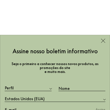
Assine nosso boletim informativo
Seja o primeiro a conhecer nossos novos produtos, as
promoções do site
e muito mais.
Perfil
Estados Unidos (EUA)