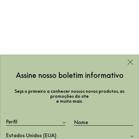
Assine nosso boletim informativo
Seja o primeiro a conhecer nossos novos produtos, as
promoções do site
e muito mais.
Perfil
Estados Unidos (EUA)