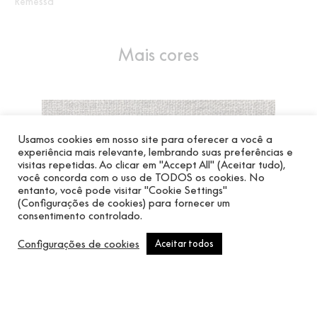
Remessa
Mais cores
Usamos cookies em nosso site para oferecer a você a
experiência mais relevante, lembrando suas preferências e
visitas repetidas. Ao clicar em "Accept All" (Aceitar tudo),
você concorda com o uso de TODOS os cookies. No
entanto, você pode visitar "Cookie Settings"
(Configurações de cookies) para fornecer um
consentimento controlado.
Configurações de cookies
Aceitar todos