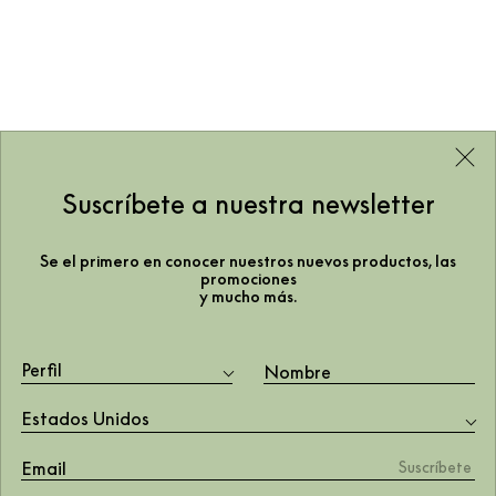
Suscríbete a nuestra newsletter
Se el primero en conocer nuestros nuevos productos, las
promociones
y mucho más.
Perfil
Estados Unidos