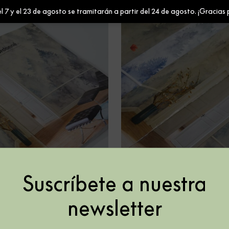
l 7 y el 23 de agosto se tramitarán a partir del 24 de agosto. ¡Gracias 
Suscríbete a nuestra
newsletter