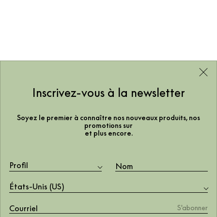
Inscrivez-vous à la newsletter
Soyez le premier à connaître nos nouveaux produits, nos
promotions sur
et plus encore.
Profil
États-Unis (US)