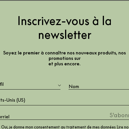
Inscrivez-vous à la
newsletter
21104
Soyez le premier à connaître nos nouveaux produits, nos
pour
promotions sur
et plus encore.
il
ts-Unis (US)
Oui, je donne mon consentement au traitement de mes données Lire no