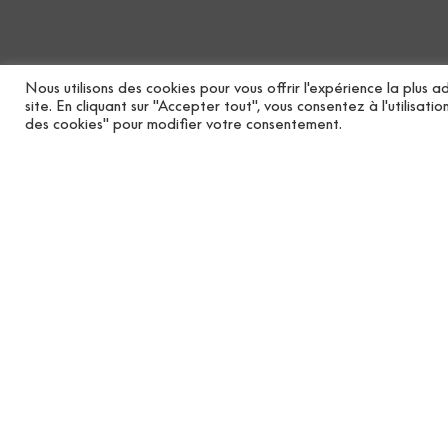
Nous utilisons des cookies pour vous offrir l'expérience la plus
site. En cliquant sur "Accepter tout", vous consentez à l'utilisa
des cookies" pour modifier votre consentement.