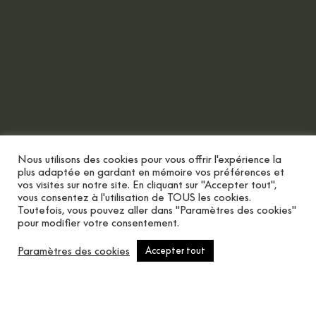
Nous utilisons des cookies pour vous offrir l'expérience la
plus adaptée en gardant en mémoire vos préférences et
vos visites sur notre site. En cliquant sur "Accepter tout",
vous consentez à l'utilisation de TOUS les cookies.
Toutefois, vous pouvez aller dans "Paramètres des cookies"
pour modifier votre consentement.
Touche de défilement
Paramètres des cookies
Accepter tout